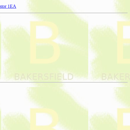
stor 1EA